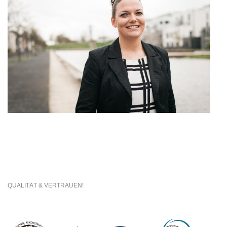
QUALITÄT & VERTRAUEN!