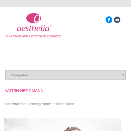
KATRIN HERRMANN
Medizinische Fachangestellte, Kosmetikerin