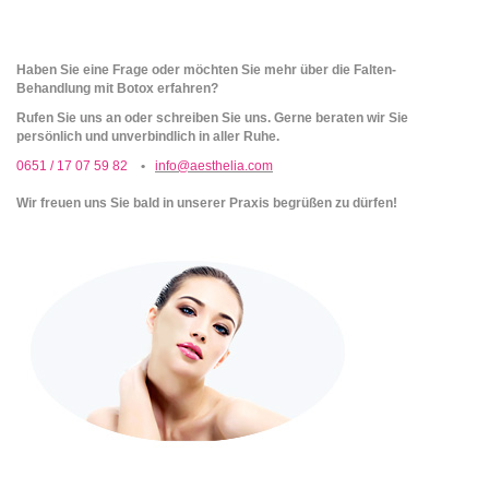
Haben Sie eine Frage oder möchten Sie mehr über die Falten-
Behandlung mit Botox erfahren?
Rufen Sie uns an oder schreiben Sie uns. Gerne beraten wir Sie
persönlich und unverbindlich in aller Ruhe.
0651 / 17 07 59 82
•
info@aesthelia.com
Wir freuen uns Sie bald in unserer Praxis begrüßen zu dürfen!